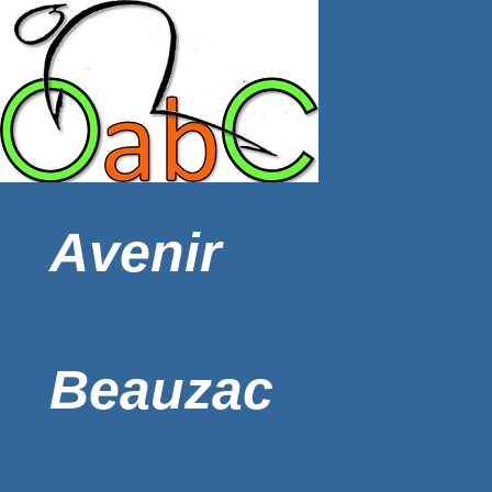
Avenir
Beauzac