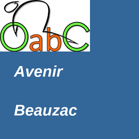
Avenir
Beauzac