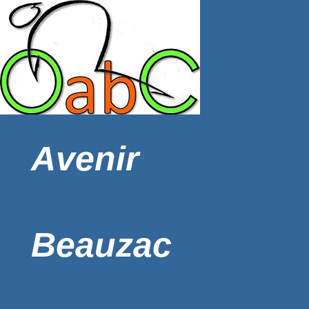
Avenir
Beauzac