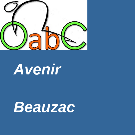
Avenir
Beauzac