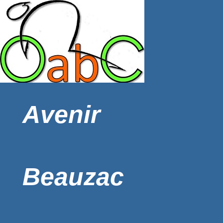
Avenir
Beauzac