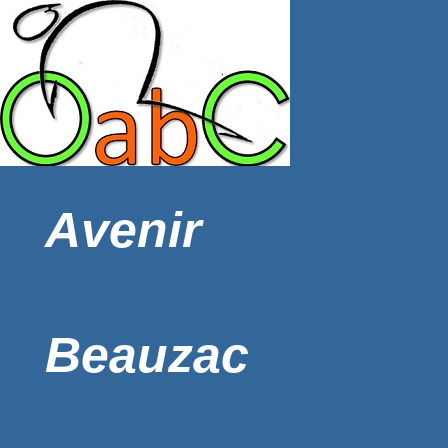
Avenir
Beauzac