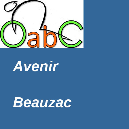
Avenir
Beauzac