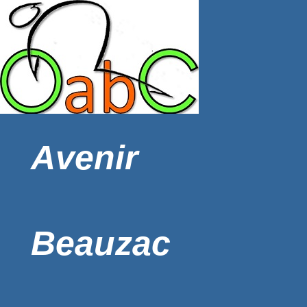
Avenir
Beauzac