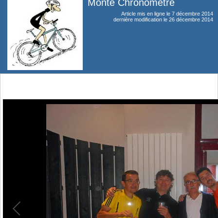
Monté Chronométré
Article mis en ligne le
7 décembre 2014
dernière modification le 26 décembre 2014