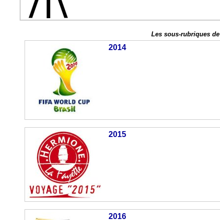
Les sous-rubriques de 
2014
2015
2016