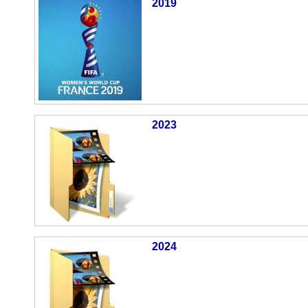
2019
2023
2024