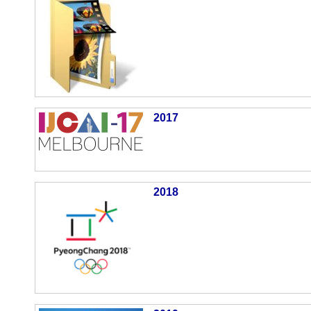
2017
2018