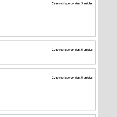
Cette rubrique contient 3 articles
Cette rubrique contient 5 articles
Cette rubrique contient 5 articles