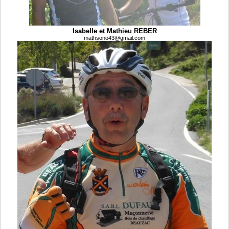
Isabelle et Mathieu REBER
mathsono43@gmail.com