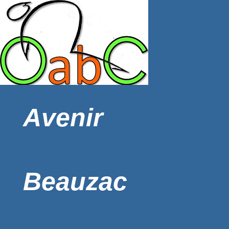
Avenir
Beauzac