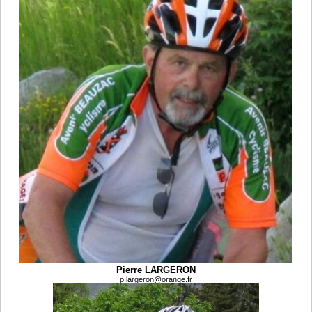
Pierre LARGERON
p.largeron@orange.fr