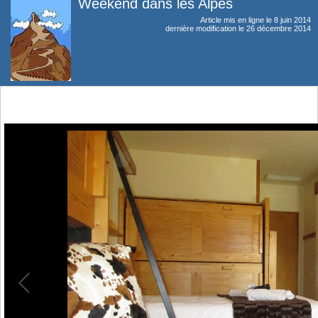
Weekend dans les Alpes
Article mis en ligne le
8 juin 2014
dernière modification le 26 décembre 2014