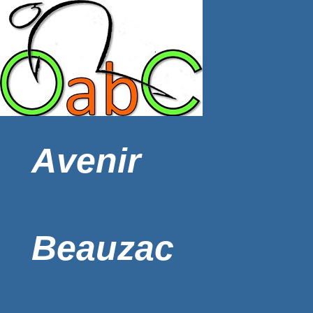
Avenir
Beauzac