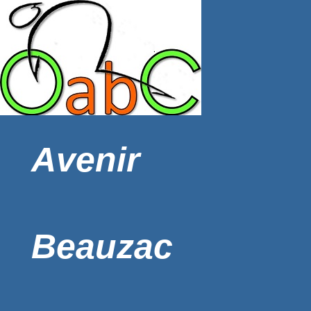
Avenir
Beauzac