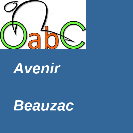
Avenir
Beauzac