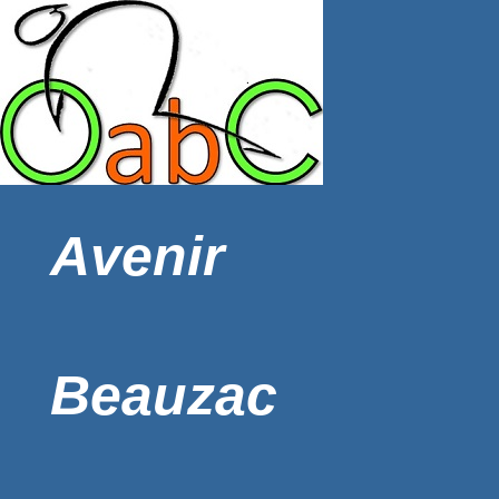
Avenir
Beauzac