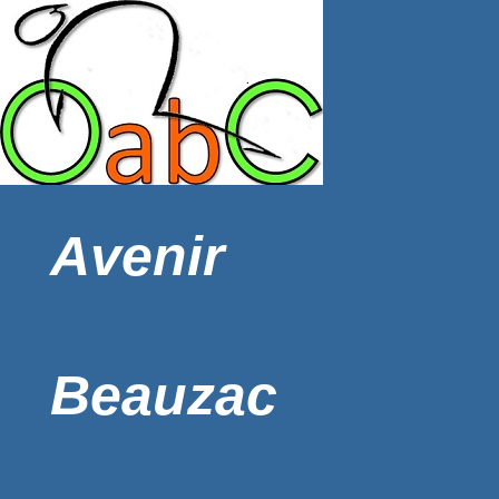
Avenir
Beauzac