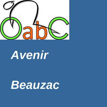
Avenir
Beauzac