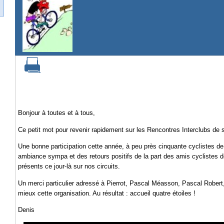
Bonjour à toutes et à tous,
Ce petit mot pour revenir rapidement sur les Rencontres Interclubs de
Une bonne participation cette année, à peu près cinquante cyclistes de 
ambiance sympa et des retours positifs de la part des amis cyclistes d
présents ce jour-là sur nos circuits.
Un merci particulier adressé à Pierrot, Pascal Méasson, Pascal Robert,
mieux cette organisation. Au résultat : accueil quatre étoiles !
Denis