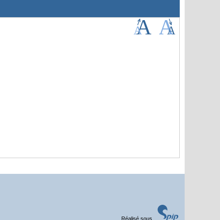
Réalisé sous