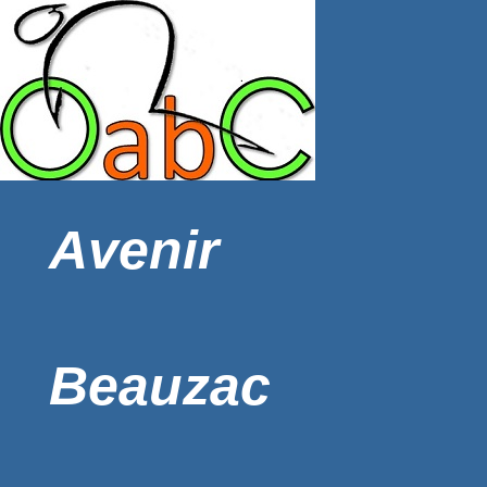
Avenir
Beauzac