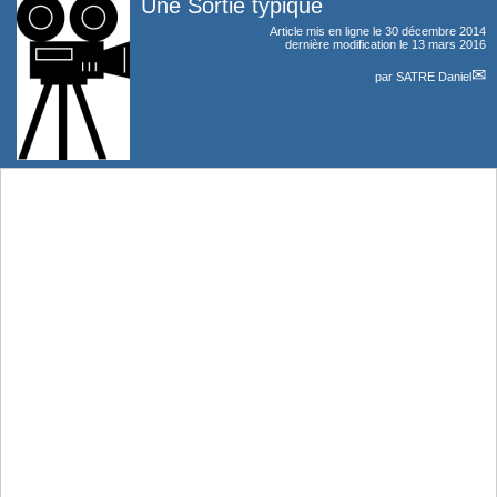
Une Sortie typique
Article mis en ligne le
30 décembre 2014
dernière modification le 13 mars 2016
par
SATRE Daniel