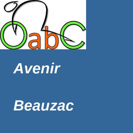
Avenir
Beauzac