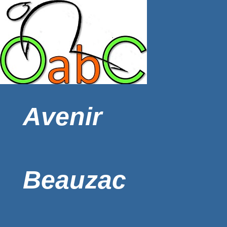
Avenir
Beauzac