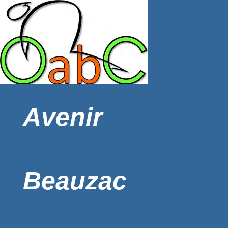
Avenir
Beauzac