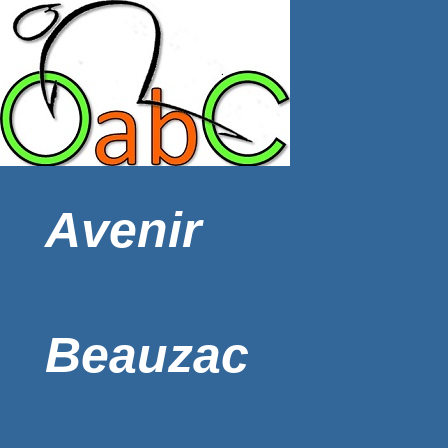
Avenir
Beauzac