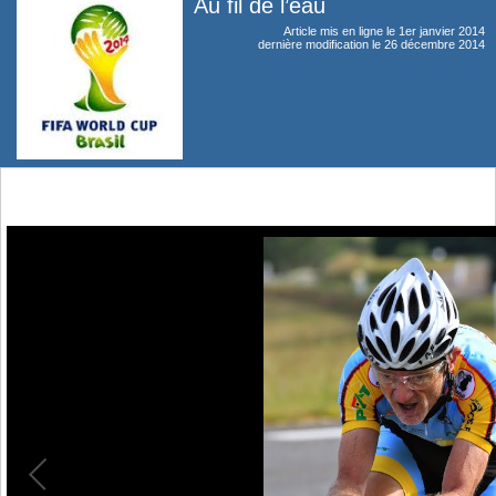
Au fil de l’eau
Article mis en ligne le
1er janvier 2014
dernière modification le 26 décembre 2014