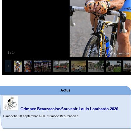
1
/
14
Actus
Grimpée Beauzacoise-Souvenir Louis Lombardo 2026
Dimanche 20 septembre à 8h. Grimpée Beauzacoise