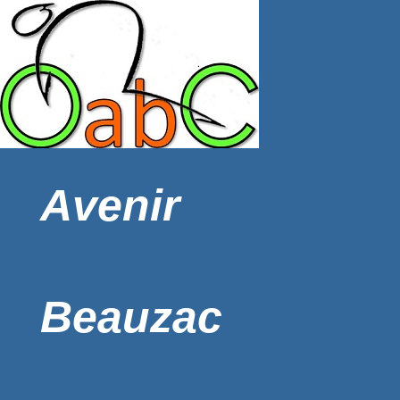
Avenir
Beauzac