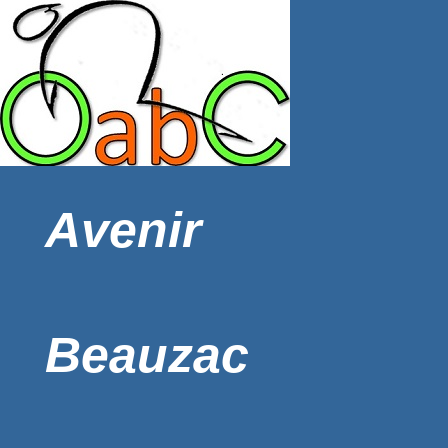
Avenir
Beauzac