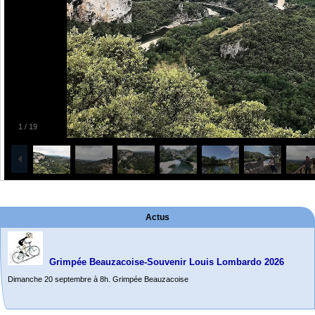
1
/
19
Actus
Grimpée Beauzacoise-Souvenir Louis Lombardo 2026
Dimanche 20 septembre à 8h. Grimpée Beauzacoise