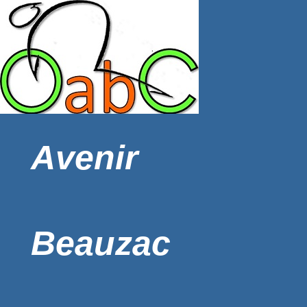
Avenir
Beauzac