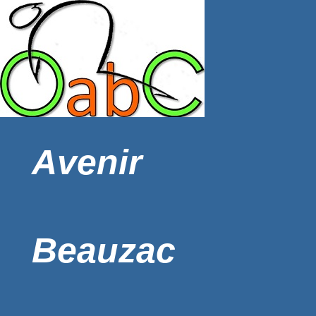
Avenir
Beauzac