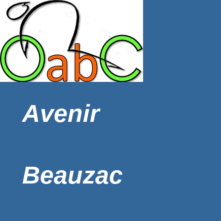
Avenir
Beauzac